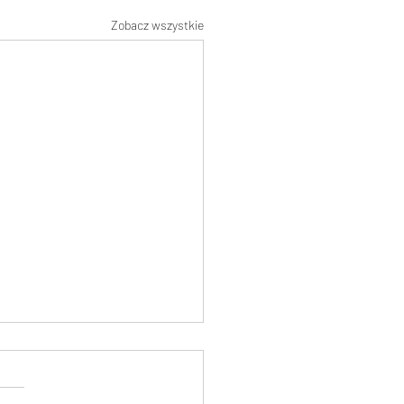
Zobacz wszystkie