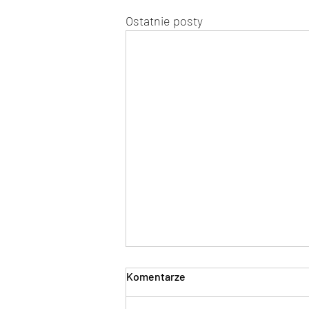
Ostatnie posty
Komentarze