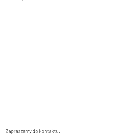
Zapraszamy do kontaktu.