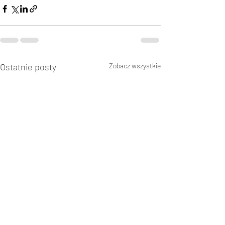
Ostatnie posty
Zobacz wszystkie