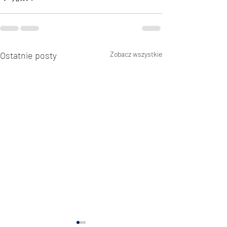
Ostatnie posty
Zobacz wszystkie