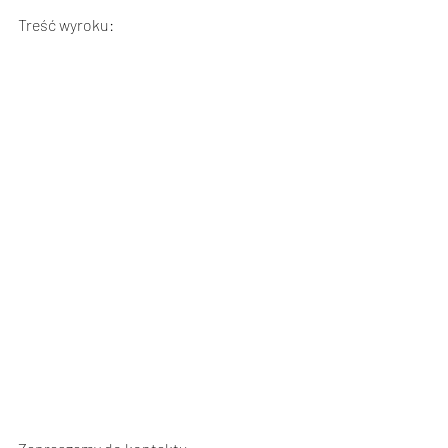
Treść wyroku: