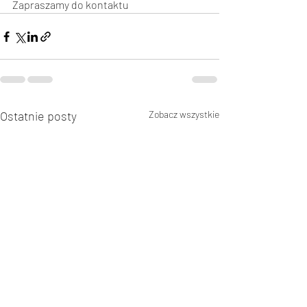
Zapraszamy do kontaktu
Ostatnie posty
Zobacz wszystkie