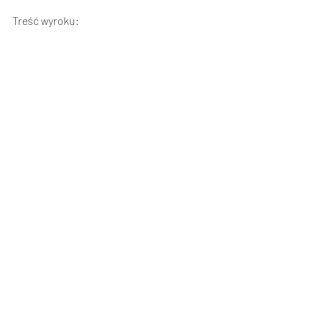
Treść wyroku: