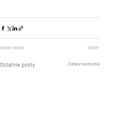
Ostatnie posty
Zobacz wszystkie