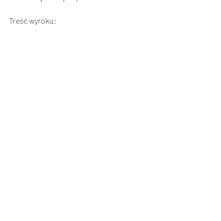
Treść wyroku: