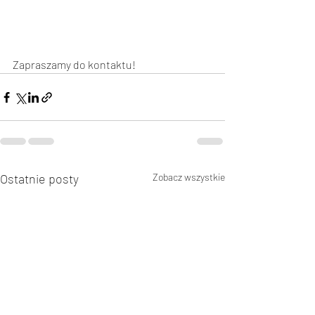
Zapraszamy do kontaktu!
Ostatnie posty
Zobacz wszystkie