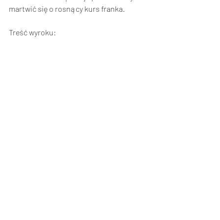
martwić się o rosnący kurs franka. 
Treść wyroku: 