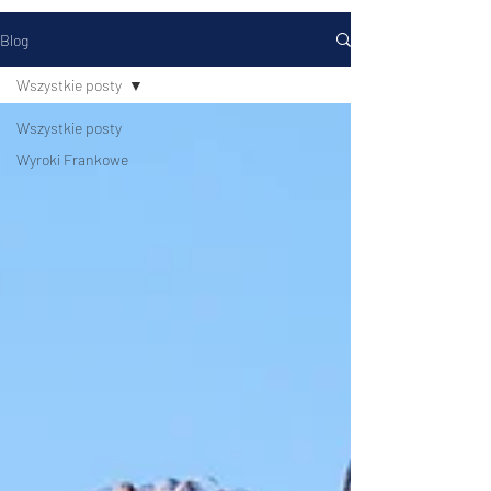
Blog
Wszystkie posty
Wszystkie posty
Wyroki Frankowe